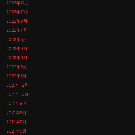
2022年12月
2022年10月
2022年9月
2022年7月
2022年5月
2022年4月
2022年3月
2022年2月
2022年1月
2021年12月
2021年10月
2021年9月
2021年8月
2021年7月
2021年5月