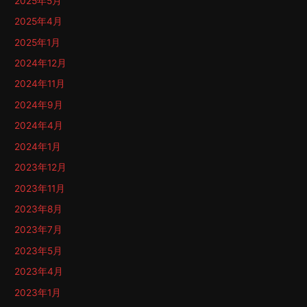
2025年5月
2025年4月
2025年1月
2024年12月
2024年11月
2024年9月
2024年4月
2024年1月
2023年12月
2023年11月
2023年8月
2023年7月
2023年5月
2023年4月
2023年1月