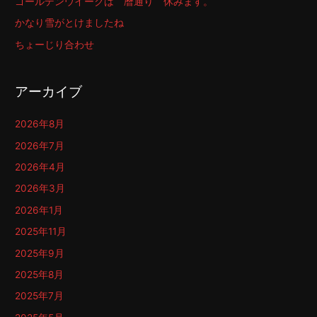
ゴールデンウイークは 暦通り 休みます。
かなり雪がとけましたね
ちょーじり合わせ
アーカイブ
2026年8月
2026年7月
2026年4月
2026年3月
2026年1月
2025年11月
2025年9月
2025年8月
2025年7月