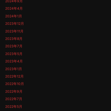
2024年9月
2024年4月
2024年1月
2023年12月
2023年11月
2023年8月
2023年7月
2023年5月
2023年4月
2023年1月
2022年12月
2022年10月
2022年9月
2022年7月
2022年5月