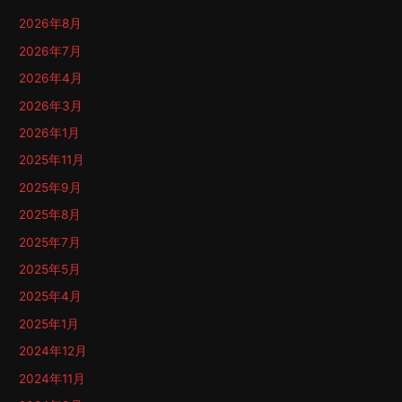
2026年8月
2026年7月
2026年4月
2026年3月
2026年1月
2025年11月
2025年9月
2025年8月
2025年7月
2025年5月
2025年4月
2025年1月
2024年12月
2024年11月