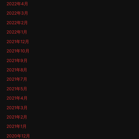
2022年4月
2022年3月
2022年2月
2022年1月
2021年12月
2021年10月
2021年9月
2021年8月
2021年7月
2021年5月
2021年4月
2021年3月
2021年2月
2021年1月
2020年12月