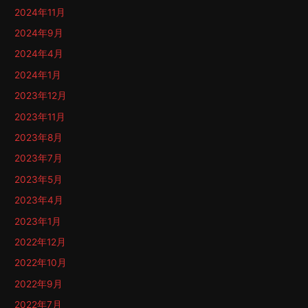
2024年11月
2024年9月
2024年4月
2024年1月
2023年12月
2023年11月
2023年8月
2023年7月
2023年5月
2023年4月
2023年1月
2022年12月
2022年10月
2022年9月
2022年7月