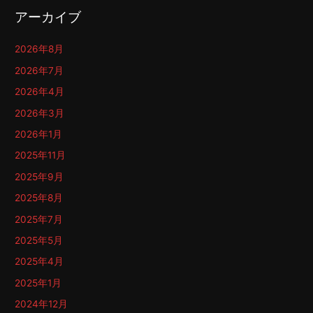
アーカイブ
2026年8月
2026年7月
2026年4月
2026年3月
2026年1月
2025年11月
2025年9月
2025年8月
2025年7月
2025年5月
2025年4月
2025年1月
2024年12月