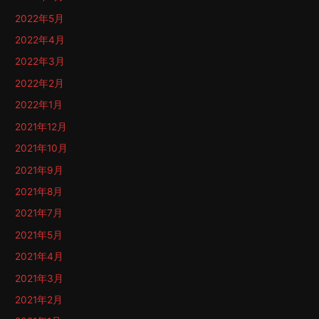
2022年5月
2022年4月
2022年3月
2022年2月
2022年1月
2021年12月
2021年10月
2021年9月
2021年8月
2021年7月
2021年5月
2021年4月
2021年3月
2021年2月